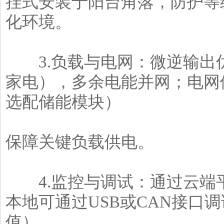
挂式安装于阳台角落，防护等级
化环境。
3.负载与电网：微逆输出
家电），多余电能并网；电网
选配储能模块）
保障关键负载供电。
4.监控与调试：通过云端
本地可通过USB或CAN接口
值）。