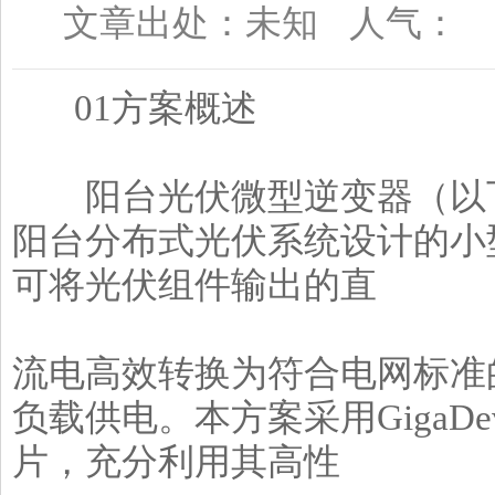
文章出处：未知
人气：
01方案概述
阳台光伏微型逆变器（以下
阳台分布式光伏系统设计的小
可将光伏组件输出的直
流电高效转换为符合电网标准
负载供电。本方案采用GigaDevi
片，充分利用其高性