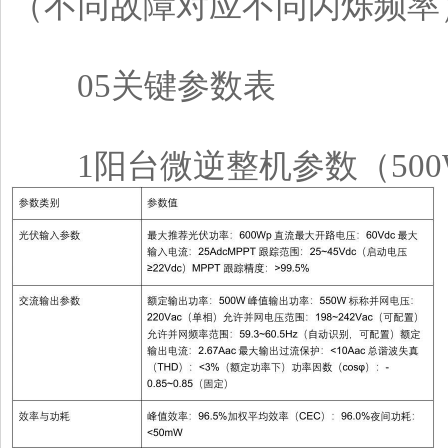
（不同故障对应不同闪烁频率
05关键参数表
1阳台微逆整机参数（500