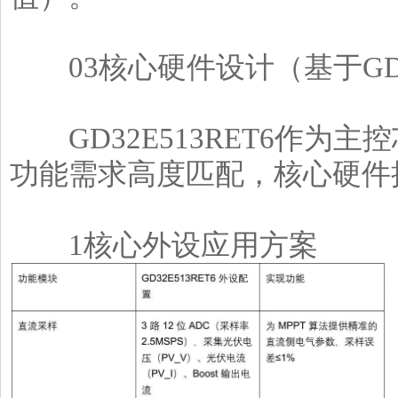
03核心硬件设计（基于GD32
GD32E513RET6作为
功能需求高度匹配，核心硬件
1核心外设应用方案