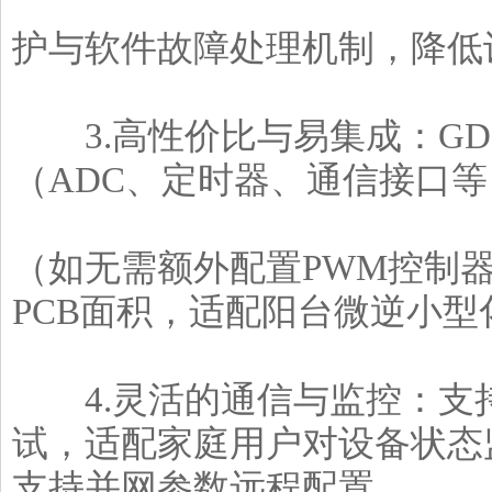
护与软件故障处理机制，降低
3.高性价比与易集成：GD32
（ADC、定时器、通信接口
（如无需额外配置PWM控制
PCB面积，适配阳台微逆小型
4.灵活的通信与监控：支持W
试，适配家庭用户对设备状态
支持并网参数远程配置，