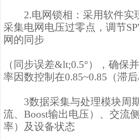
2.电网锁相：采用软件实现
采集电网电压过零点，调节S
网的同步
（同步误差&lt;0.5°），
率因数控制在0.85~0.85（
3数据采集与处理模块周期
流、Boost输出电压）、交
率）及设备状态