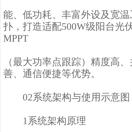
能、低功耗、丰富外设及宽温
扑，打造适配500W级阳台
MPPT
（最大功率点跟踪）精度高、
善、通信便捷等优势。
02系统架构与使用示意图
1系统架构原理