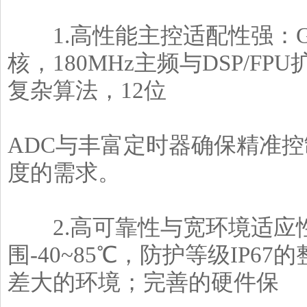
1.高性能主控适配性强：GD32E
核，180MHz主频与DSP/FP
复杂算法，12位
ADC与丰富定时器确保精准
度的需求。
2.高可靠性与宽环境适应
围-40~85℃，防护等级IP
差大的环境；完善的硬件保