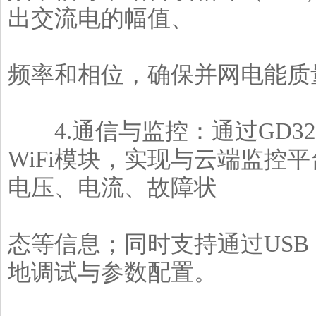
出交流电的幅值、
频率和相位，确保并网电能质量（
4.通信与监控：通过GD32E5
WiFi模块，实现与云端监控
电压、电流、故障状
态等信息；同时支持通过USB
地调试与参数配置。