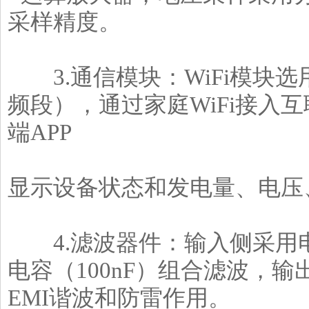
采样精度。
3.通信模块：WiFi模块选用G
频段），通过家庭WiFi接入
端APP
显示设备状态和发电量、电压
4.滤波器件：输入侧采用电解电
电容（100nF）组合滤波，
EMI谐波和防雷作用。