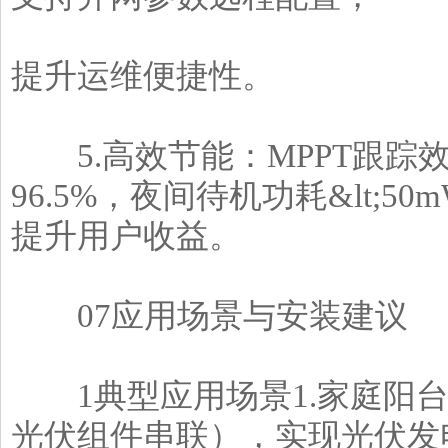
提升运维便捷性。
5.高效节能：MPPT跟踪效率
96.5%，夜间待机功耗&lt;
提升用户收益。
07应用场景与安装建议
1典型应用场景1.家庭阳台分
光伏组件串联），实现光伏发