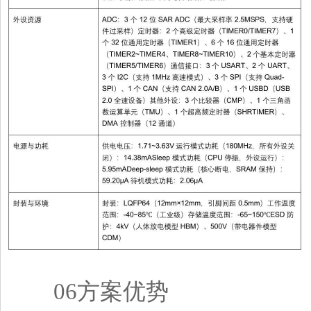
06方案优势