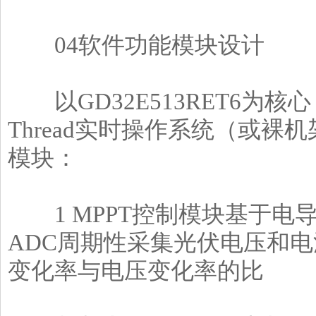
04软件功能模块设计
以GD32E513RET6为核
Thread实时操作系统（或
模块：
1 MPPT控制模块基于电导
ADC周期性采集光伏电压和电
变化率与电压变化率的比