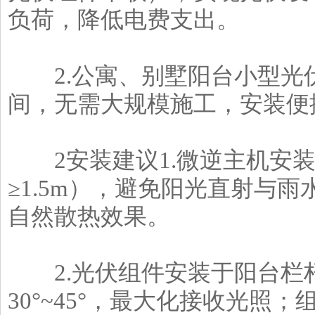
负荷，降低电费支出。
2.公寓、别墅阳台小型光
间，无需大规模施工，安装便
2安装建议1.微逆主机安装
≥1.5m），避免阳光直射与
自然散热效果。
2.光伏组件安装于阳台栏
30°~45°，最大化接收光照；