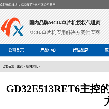
欢迎光临深圳市海芯微半导体有限公司官网
国内品牌MCU/单片机授权代理商
MCU/单片机应用解决方案供应商
公司首页
产品中心
代理品牌
应
当前位置：
主页
>
新闻资讯
>
GD32E513RET6