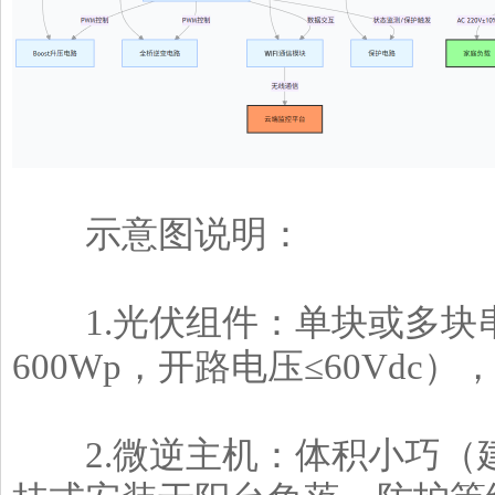
示意图说明：
1.光伏组件：单块或多块
600Wp，开路电压≤60Vd
2.微逆主机：体积小巧（建议尺