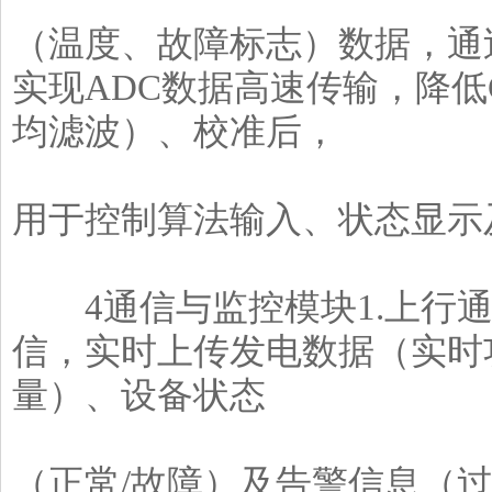
（温度、故障标志）数据，通过G
实现ADC数据高速传输，降低
均滤波）、校准后，
用于控制算法输入、状态显示
4通信与监控模块1.上行通信：
信，实时上传发电数据（实时
量）、设备状态
（正常/故障）及告警信息（