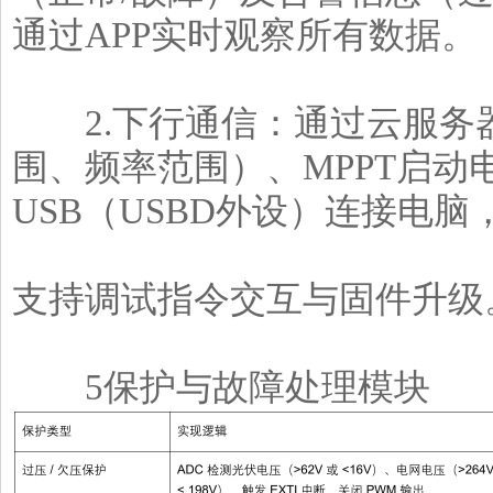
通过APP实时观察所有数据。
2.下行通信：通过云服务
围、频率范围）、MPPT启动
USB（USBD外设）连接电脑
支持调试指令交互与固件升级
5保护与故障处理模块