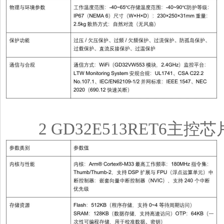
2 GD32E513RET6主控