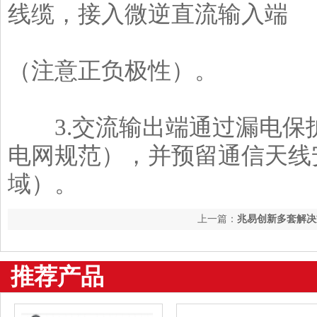
线缆，接入微逆直流输入端
（注意正负极性）。
3.交流输出端通过漏电保
电网规范），并预留通信天线
域）。
上一篇：
兆易创新多套解决
地
推荐产品