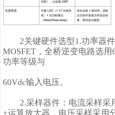
2关键硬件选型1.功率器件：B
MOSFET，全桥逆变电路选用650
功率等级与
60Vdc输入电压。
2.采样器件：电流采样采用高
+运算放大器，电压采样采用