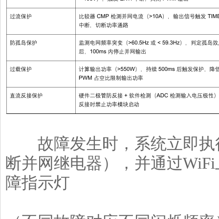
故障发生时，系统立即执行
断并网继电器），并通过WiF
障指示灯