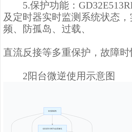
5.保护功能：GD32E513R
及定时器实时监测系统状态，
频、防孤岛、过载、
直流反接等多重保护，故障时
2阳台微逆使用示意图