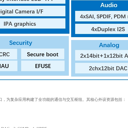
设接口，为复杂应用构建了全功能的通信与交互枢纽。其核心外设资源包括：