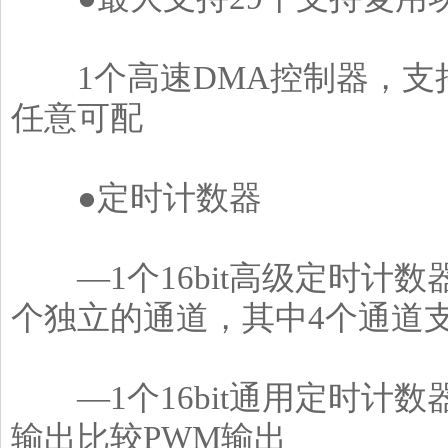
1个高速DMA控制器，支持
任意可配
●定时计数器
―1个16bit高级定时计数
个独立的通道，其中4个通道支
―1个16bit通用定时计数
输出比较PWM输出