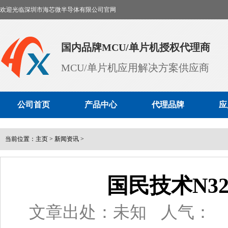
欢迎光临深圳市海芯微半导体有限公司官网
国内品牌MCU/单片机授权代理商
MCU/单片机应用解决方案供应商
公司首页
产品中心
代理品牌
应
当前位置：
主页
>
新闻资讯
>
国民技术N32
文章出处：未知
人气：