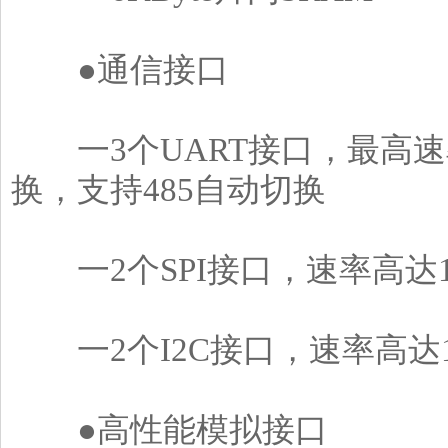
●通信接口
一3个UART接口，最高速率达4
换，支持485自动切换
一2个SPI接口，速率高达16
一2个I2C接口，速率高达1
●高性能模拟接口