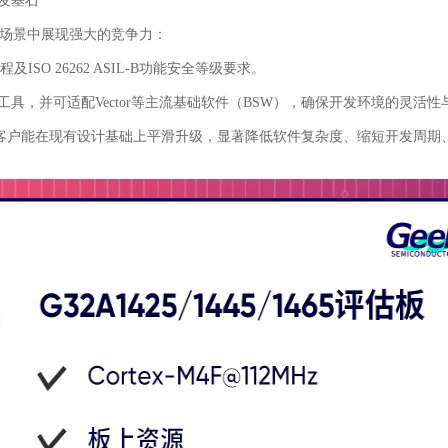
基石
用场景中展现强大的竞争力：
O 26262 ASIL-B功能安全等级要求。
，并可适配Vector等主流基础软件（BSW），确保开发环境的灵活性
户能在现有设计基础上平滑升级，显著降低软件复杂度、缩短开发周期