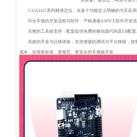
完善量产级生态，构筑可靠开发
G32A1425系列精准定位，在多个功能定义明确的汽车应
符合车规的开发流程与软件：严格遵循ASPICE软件开发流程及IS
完整的工具链支持：配套提供免费的驱动源代码及EB配置工具
高效的开发与迁移体验：支持便捷的调试与平台移植，使客
成本，实现更标准、更规范、更安全的车规级开发。