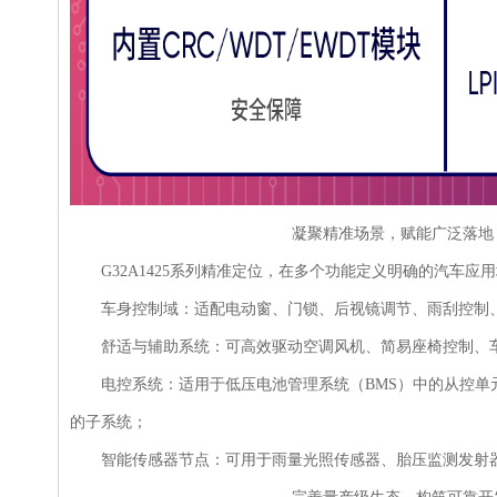
凝聚精准场景，赋能广泛落地
G32A1425系列精准定位，在多个功能定义明确的汽车应
车身控制域：适配电动窗、门锁、后视镜调节、雨刮控制、基
舒适与辅助系统：可高效驱动空调风机、简易座椅控制、车
电控系统：适用于低压电池管理系统（BMS）中的从控单元、
的子系统；
智能传感器节点：可用于雨量光照传感器、胎压监测发射器（