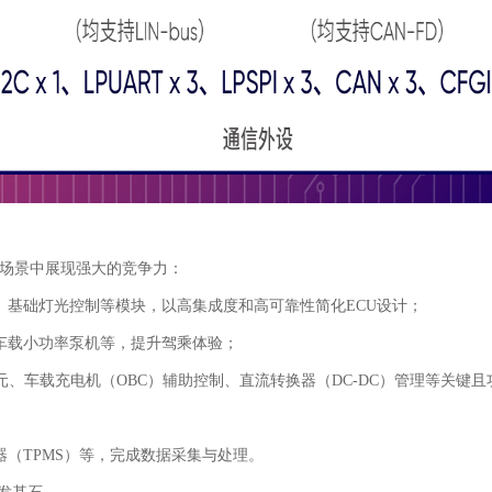
用场景中展现强大的竞争力：
础灯光控制等模块，以高集成度和高可靠性简化ECU设计；
载小功率泵机等，提升驾乘体验；
车载充电机（OBC）辅助控制、直流转换器（DC-DC）管理等关键且
TPMS）等，完成数据采集与处理。