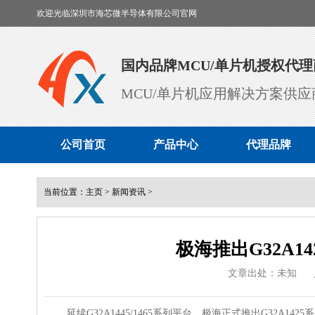
欢迎光临深圳市海芯微半导体有限公司官网
国内品牌MCU/单片机授权代理
MCU/单片机应用解决方案供应
公司首页
产品中心
代理品牌
当前位置：
主页
>
新闻资讯
>
极海推出G32A1
文章出处：未知
延续G32A1445/1465系列平台，极海正式推出G32A1425系