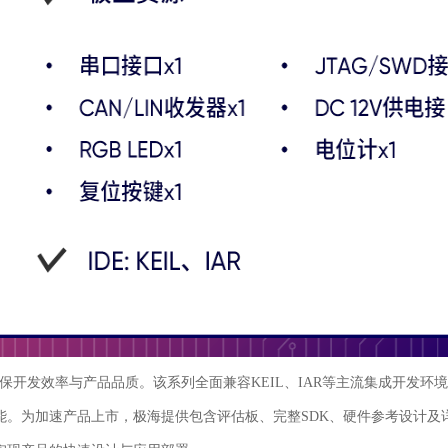
保开发效率与产品品质。该系列全面兼容KEIL、IAR等主流集成开发环境
能。为加速产品上市，极海提供包含评估板、完整SDK、硬件参考设计及