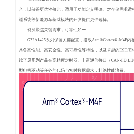
合，以获得更优性价比，适用于功能定义明确、对存储需求适
适系统等新能源车基础模块的开发提供更佳选择。
资源聚焦关键需求，可靠性如一
G32A1425系列保留关键配置，搭载Arm®Cortex®-M
具备高性能、高安全性、高可靠性等特性，以及卓越的ESD/EM
续了原系列产品在高精度定时器、丰富通信接口（CAN-FD,L
型电机驱动等任务的代码与实时数据需求，杜绝性能浪费。