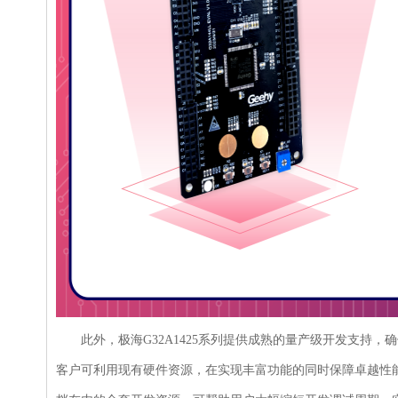
此外，极海G32A1425系列提供成熟的量产级开发支持，确
客户可利用现有硬件资源，在实现丰富功能的同时保障卓越性