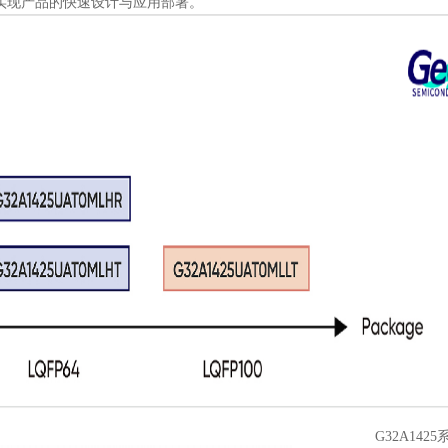
实现产品的快速设计与应用部署。
425系列路线