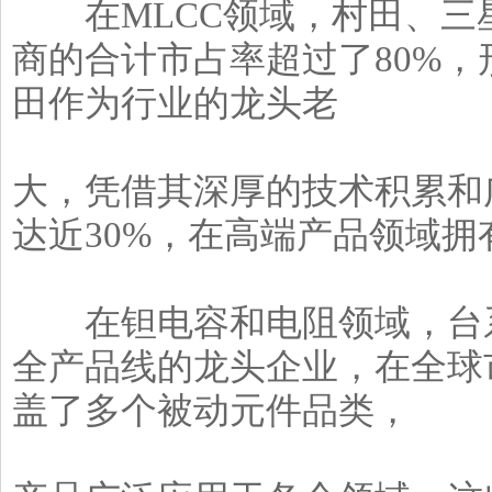
在MLCC领域，村田、三
商的合计市占率超过了80%
田作为行业的龙头老
大，凭借其深厚的技术积累和
达近30%，在高端产品领域
在钽电容和电阻领域，台系
全产品线的龙头企业，在全球
盖了多个被动元件品类，