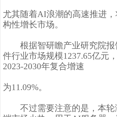
尤其随着AI浪潮的高速推进
构性增长市场。
根据智研瞻产业研究院报告数
件行业市场规模1237.65亿元，
2023-2030年复合增速
为11.09%。
不过需要注意的是，本轮涨