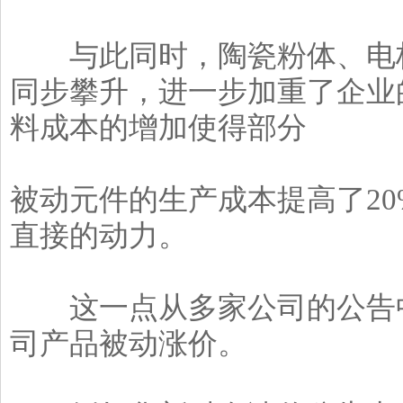
与此同时，陶瓷粉体、电极
同步攀升，进一步加重了企业
料成本的增加使得部分
被动元件的生产成本提高了20
直接的动力。
这一点从多家公司的公告中
司产品被动涨价。