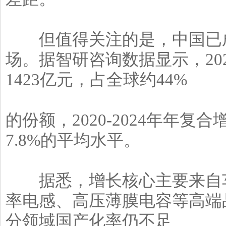
但值得关注的是，中国已成
场。据智研咨询数据显示，20
1423亿元，占全球约44%
的份额，2020-2024年年复
7.8%的平均水平。
据悉，增长核心主要来自车规
率电感、高压薄膜电容等高端
分领域国产化率仍不足