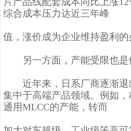
片产品线配套成本同比上涨1
综合成本压力达近三年峰
值，涨价成为企业维持盈利的
另一方面，产能受限也是供
近年来，日系厂商逐渐退出
集中于高端产品领域。例如，
通用MLCC的产能，转而
加大对车规级、工业级等高可