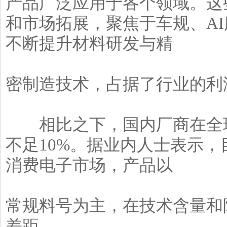
产品广泛应用于各个领域。这
和市场拓展，聚焦于车规、A
不断提升材料研发与精
密制造技术，占据了行业的利
相比之下，国内厂商在全球
不足10%。据业内人士表示
消费电子市场，产品以
常规料号为主，在技术含量和
差距。