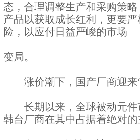
态，合理调整生产和采购策略
产品以获取成长红利，更要严
险，以应付日益严峻的市场
变局。
涨价潮下，国产厂商迎来“
长期以来，全球被动元件市
韩台厂商在其中占据着绝对的