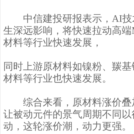
中信建投研报表示，AI技
生深远影响，将快速拉动高端
材料等行业快速发展，
同时上游原材料如镍粉、羰基
材料等行业也快速发展。
综合来看，原材料涨价叠加
让被动元件的景气周期不同以
动，这轮涨价潮，动力更强。