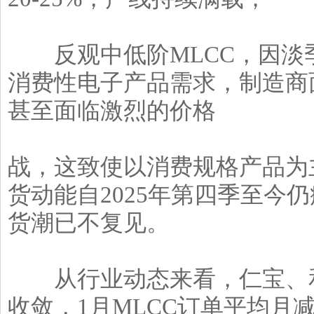
反观中低阶MLCC，因淡
消费性电子产品需求，制造商
甚至面临激烈的价格
战，这致使以消费规格产品为
货动能自2025年第四季至今
货潮已不复见。
从行业动态来看，仁宝、和
收敛，1月MLCC订单平均月减