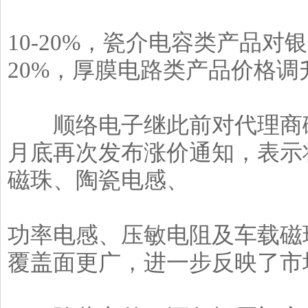
10-20%，瓷介电容类产品对
20%，厚膜电路类产品价格调升1
顺络电子继此前对代理商磁珠
月底再次发布涨价通知，表示将
磁珠、陶瓷电感、
功率电感、压敏电阻及车载磁
覆盖面更广，进一步反映了市