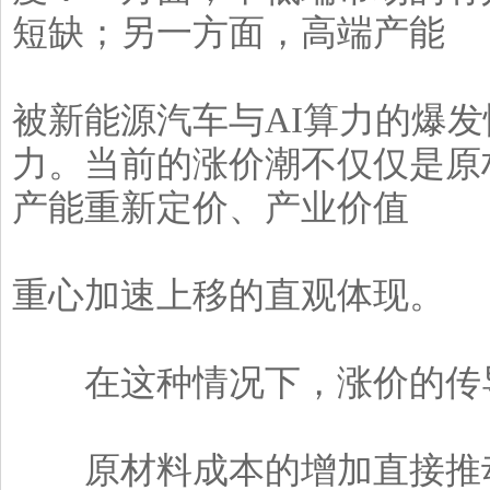
短缺；另一方面，高端产能
被新能源汽车与AI算力的爆
力。当前的涨价潮不仅仅是原
产能重新定价、产业价值
重心加速上移的直观体现。
在这种情况下，涨价的传导
原材料成本的增加直接推动