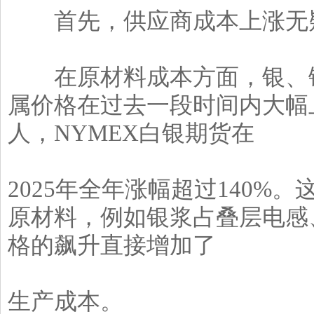
首先，供应商成本上涨无疑
在原材料成本方面，银、铜
属价格在过去一段时间内大幅
人，NYMEX白银期货在
2025年全年涨幅超过140
原材料，例如银浆占叠层电感
格的飙升直接增加了
生产成本。