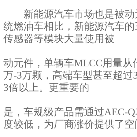
新能源汽车市场也是被动元
统燃油车相比，新能源汽车的
传感器等模块大量使用被
动元件，单辆车MLCC用量从传
万-3万颗，高端车型甚至超过
3倍以上。更重要的
是，车规级产品需通过AEC-
度较低，为厂商涨价提供了空