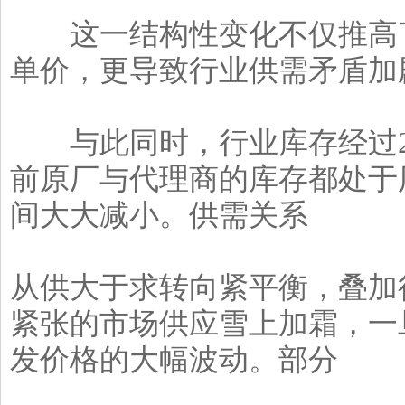
这一结构性变化不仅推高了
单价，更导致行业供需矛盾加
与此同时，行业库存经过202
前原厂与代理商的库存都处于
间大大减小。供需关系
从供大于求转向紧平衡，叠加
紧张的市场供应雪上加霜，一
发价格的大幅波动。部分