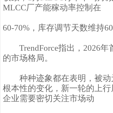
MLCC厂产能稼动率控制在
60-70%，库存调节天数维持
TrendForce指出，202
的市场格局。
种种迹象都在表明，被动元
根本性的变化，新一轮的上行
企业需要密切关注市场动