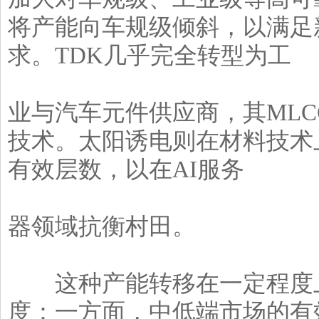
将产能向车规级倾斜，以满足
求。TDK几乎完全转型为工
业与汽车元件供应商，其ML
技术。太阳诱电则在材料技术
有效层数，以在AI服务
器领域抗衡村田。
这种产能转移在一定程度上
度：一方面，中低端市场的有