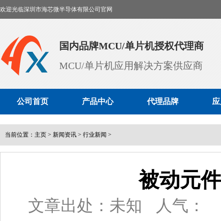
欢迎光临深圳市海芯微半导体有限公司官网
国内品牌MCU/单片机授权代理商
MCU/单片机应用解决方案供应商
公司首页
产品中心
代理品牌
应
当前位置：
主页
>
新闻资讯
>
行业新闻
>
被动元
文章出处：未知
人气：