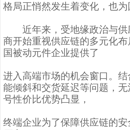
格局正悄然发生着变化，也为
近年来，受地缘政治与供应
商开始重视供应链的多元化布
国被动元件企业提供了
进入高端市场的机会窗口。结
能倾斜和交货延迟等问题，无
号性价比优势凸显，
终端企业为了保障供应链的安