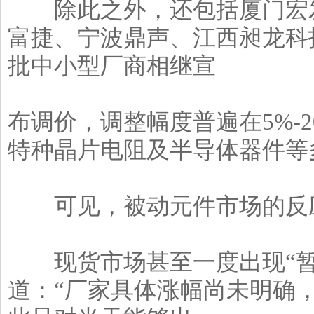
除此之外，还包括厦门宏发
富捷、宁波鼎声、江西昶龙科
批中小型厂商相继宣
布调价，调整幅度普遍在5%-
特种晶片电阻及半导体器件等
可见，被动元件市场的反
现货市场甚至一度出现“暂
道：“厂家具体涨幅尚未明确