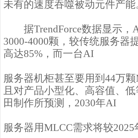
未有的速度吞噬被动元件产能
据TrendForce数据显示
3000-4000颗，较传统服务
高达85%，而一台AI
服务器机柜甚至要用到44万颗
且对产品小型化、高容值、低
田制作所预测，2030年AI
服务器用MLCC需求将较2025