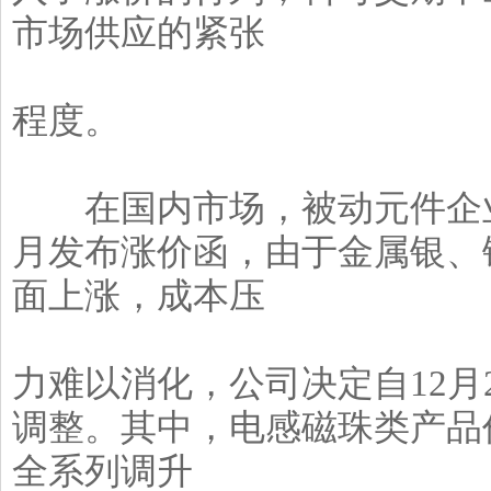
市场供应的紧张
程度。
在国内市场，被动元件企业
月发布涨价函，由于金属银、
面上涨，成本压
力难以消化，公司决定自12月
调整。其中，电感磁珠类产品价
全系列调升