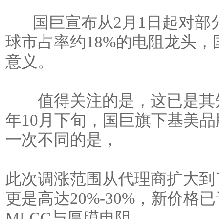
国巨宣布从2月1日起对部分电
球市占率约18%的电阻龙头
意义。
值得关注的是，这已是其短
年10月下旬，国巨旗下基美
一次不同的是，
此次调涨范围从代理商扩大到
更是高达20%-30%，新价格
MLCC与厚膜电阻