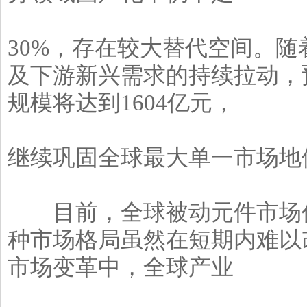
30%，存在较大替代空间。
及下游新兴需求的持续拉动，预
规模将达到1604亿元，
继续巩固全球最大单一市场地
目前，全球被动元件市场仍
种市场格局虽然在短期内难以
市场变革中，全球产业