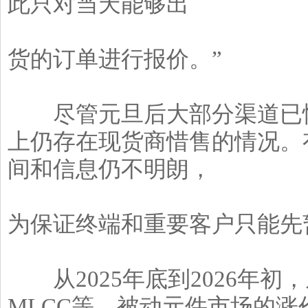
此只对当天能够出
货的订单进行报价。”
尽管元旦后大部分渠道已恢
上仍存在现货商惜售的情况。
间和信息仍不明朗，
为保证终端和重要客户只能先
从2025年底到2026年初
MLCC等，被动元件市场的