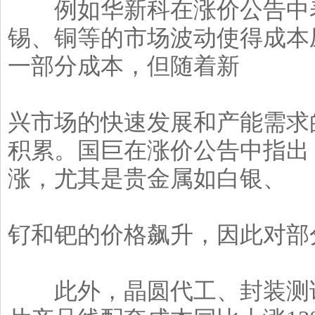
例如华新科在涨价公告中表
锡、铜等的市场波动使得成本
一部分成本，但随着新
兴市场的快速发展和产能需求
积累。国巨在涨价公告中指出
涨，尤其是贵金属如白银、
钌和钯的价格飙升，因此对部
此外，晶圆代工、封装测试