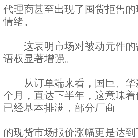
代理商甚至出现了囤货拒售的
情绪。
这表明市场对被动元件的需
语权显著增强。
从订单端来看，国巨、华新
个月，直达下半年，这意味着
已经基本排满，部分厂商
的现货市场报价涨幅更是达到了