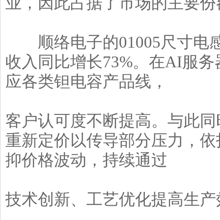
业，因此占据了市场的主要份
顺络电子的01005尺寸电
收入同比增长73%。在AI服
应各类钽电容产品线，
客户认可度不断提高。与此同
重新定价以传导部分压力，依
抑价格波动，持续通过
技术创新、工艺优化提高生产