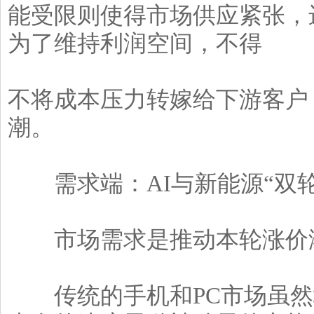
能受限则使得市场供应紧张，
为了维持利润空间，不得
不将成本压力转嫁给下游客户
潮。
需求端：AI与新能源“双轮
市场需求是推动本轮涨价潮
传统的手机和PC市场虽然