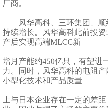
厂商。
风华高科、三环集团、顺络
持续增长。风华高科此前投资
产后实现高端MLCC新
增月产能约450亿只，有望
力。同时，风华高科的电阻产能
小型化技术和产品质量
上与日本企业存在一定的差距