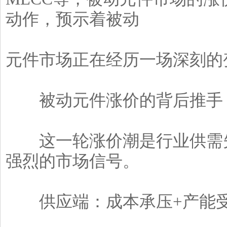
动作，预示着被动
元件市场正在经历一场深刻的
被动元件涨价的背后推手
这一轮涨价潮是行业供需失
强烈的市场信号。
供应端：成本承压+产能