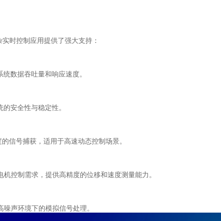
杂实时控制应用提供了强大支持：
统数据吞吐量和响应速度。
的安全性与稳定性。
度的信号捕获，适用于高速动态控制场景。
电机控制需求，提供高精度的位移和速度测量能力。
高噪声环境下的模拟信号处理。