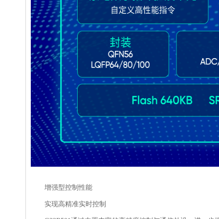
增强型控制性能
实现高精准实时控制