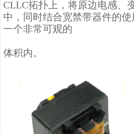
CLLC拓扑上，将原边电感
中，同时结合宽禁带器件的使
一个非常可观的
体积内。