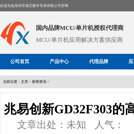
欢迎光临深圳市海芯微半导体有限公司官网
国内品牌MCU/单片机授权代理商
MCU/单片机应用解决方案供应商
公司首页
产品中心
代理品牌
应
当前位置：
主页
>
新闻资讯
>
兆易创新GD32F303
文章出处：未知
人气：