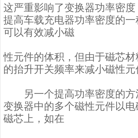
这严重影响了变换器功率密度
提高车载充电器功率密度的一
可以有效减小磁
性元件的体积，但由于磁芯材
的抬升开关频率来减小磁性元
另一个提高功率密度的方法
变换器中的多个磁性元件以电
磁芯上，如在