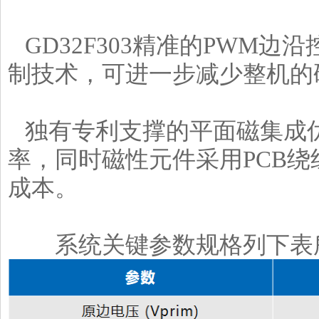
GD32F303精准的PWM
制技术，可进一步减少整机的
独有专利支撑的平面磁集成
率，同时磁性元件采用PCB
成本。
系统关键参数规格列下表