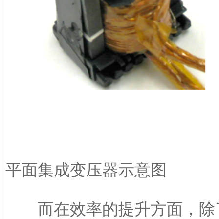
▲绕
平面集成变压器示意图
而在效率的提升方面，除了