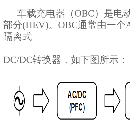
车载充电器（OBC）是电
部分(HEV)。OBC通常由一个
隔离式
DC/DC转换器，如下图所示：