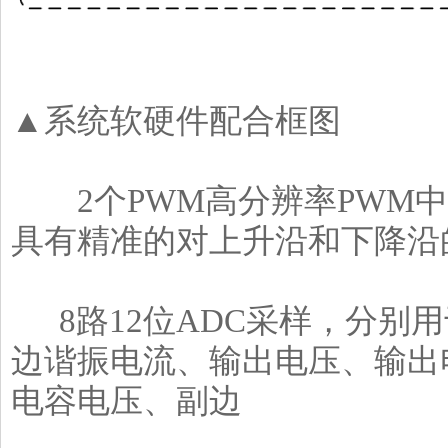
▲系统软硬件配合框图
2个PWM高分辨率PWM中断
具有精准的对上升沿和下降沿
8路12位ADC采样，分别
边谐振电流、输出电压、输出
电容电压、副边