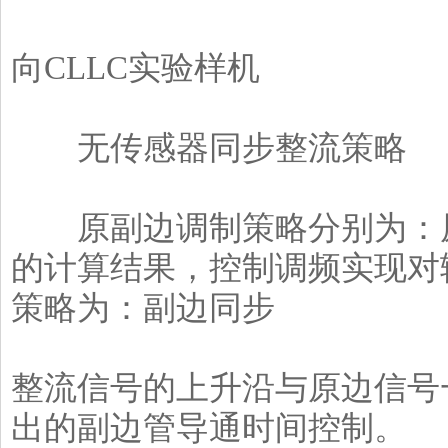
▲3.
向CLLC实验样机
无传感器同步整流策略
原副边调制策略分别为：原
的计算结果，控制调频实现对
策略为：副边同步
整流信号的上升沿与原边信号
出的副边管导通时间控制。