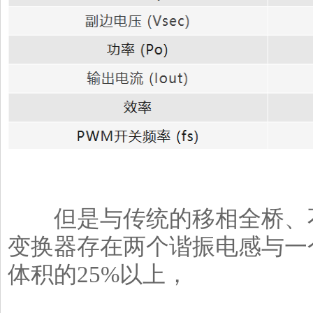
但是与传统的移相全桥、不对
变换器存在两个谐振电感与一
体积的25%以上，