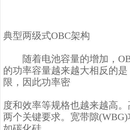
典型两级式OBC架构
随着电池容量的增加，OBC
的功率容量越来越大相反的是
限，因此功率密
度和效率等规格也越来越高。
两个关键要求。宽带隙(WBG
如碳化硅