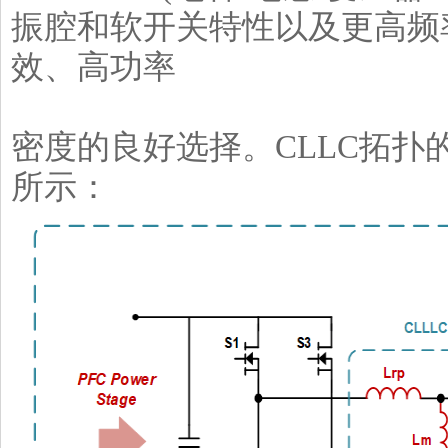
振腔和软开关特性以及更高频
效、高功率
密度的良好选择。CLLC拓
所示：