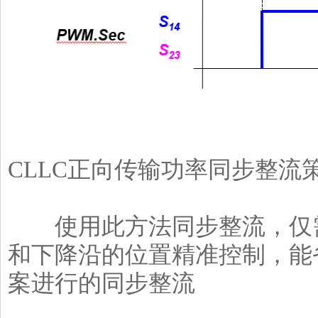
▲
CLLC正向传输功率同步整流
使用此方法同步整流，仅需
和下降沿的位置精准控制，能
案进行的同步整流