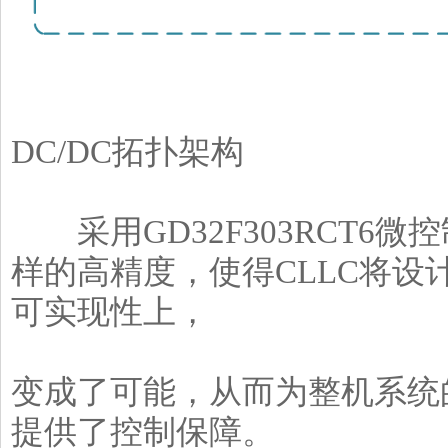
▲CL
DC/DC拓扑架构
采用GD32F303RCT6微
样的高精度，使得CLLC将设计
可实现性上，
变成了可能，从而为整机系统
提供了控制保障。