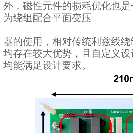
外，磁性元件的损耗优化也是
为绕组配合平面变压
器的使用，相对传统利兹线绕
均存在较大优势，且自定义设
均能满足设计要求。