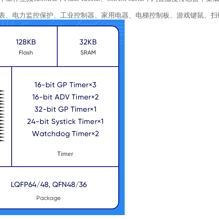
仪表、电力监控保护、工业控制器、家用电器、电梯控制板、游戏键鼠、扫