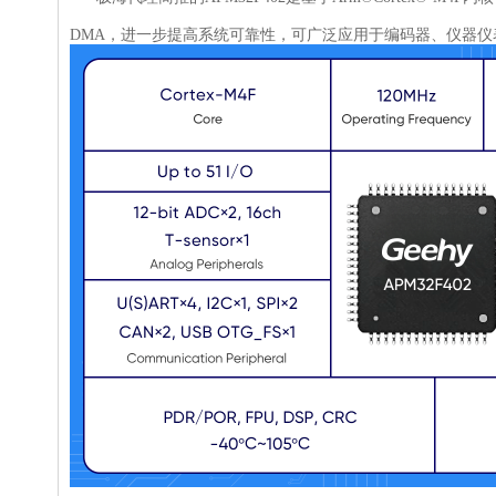
DMA，进一步提高系统可靠性，可广泛应用于编码器、仪器