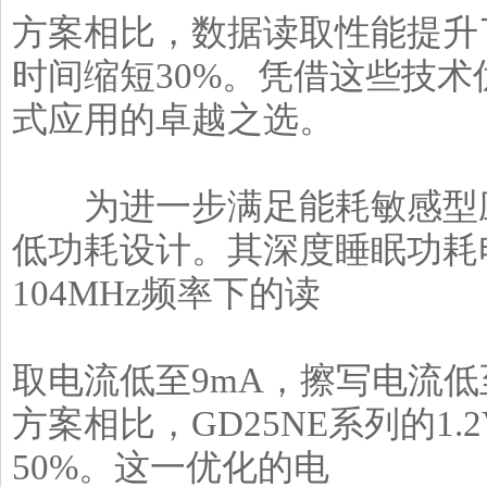
方案相比，数据读取性能提升了
时间缩短30%。凭借这些技术
式应用的卓越之选。
为进一步满足能耗敏感型应用
低功耗设计。其深度睡眠功耗电
104MHz频率下的读
取电流低至9mA，擦写电流低至8
方案相比，GD25NE系列的1.
50%。这一优化的电