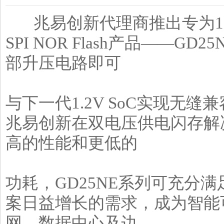
兆易创新代理商推出专为1.2
SPI NOR Flash产品——
部升压电路即可
与下一代1.2V SoC实现无
兆易创新在双电压供电闪存解
高的性能和更低的
功耗，GD25NE系列可充分
案日益增长的需求，成为智能
网、数据中心及边