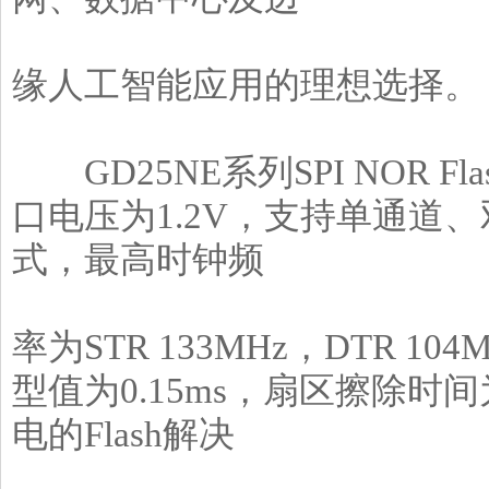
缘人工智能应用的理想选择。
GD25NE系列SPI NOR Fl
口电压为1.2V，支持单通道
式，最高时钟频
率为STR 133MHz，DTR 1
型值为0.15ms，扇区擦除时间
电的Flash解决