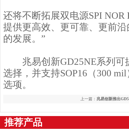
还将不断拓展双电源SPI NOR
提供更高效、更可靠、更前沿
的发展。”
兆易创新GD25NE系列可提供
选择，并支持SOP16（300 mil）
选项。
上一篇：
兆易创新推出GD5F
NAND Flash
推荐产品