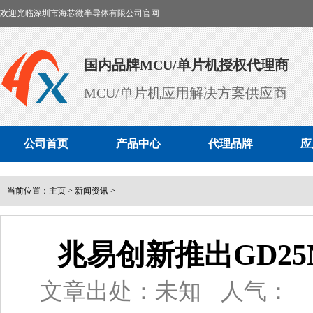
欢迎光临深圳市海芯微半导体有限公司官网
国内品牌MCU/单片机授权代理商
MCU/单片机应用解决方案供应商
公司首页
产品中心
代理品牌
应
当前位置：
主页
>
新闻资讯
>
兆易创新推出GD25NE
文章出处：未知
人气：