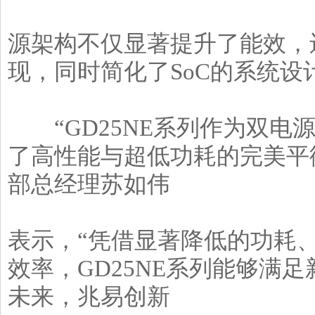
源架构不仅显著提升了能效，还
现，同时简化了SoC的系统设
“GD25NE系列作为双电源SP
了高性能与超低功耗的完美平
部总经理苏如伟
表示，“凭借显著降低的功耗
效率，GD25NE系列能够满足新
未来，兆易创新