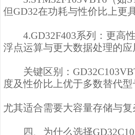
但GD32在功耗与性价比上更
4.GD32F403系列：更高性
浮点运算与更大数据处理的应
关键区别：GD32C103VBT
度及性价比上优于多数替代型
尤其适合需要大容量存储与复
四、为什么选择GD32C103