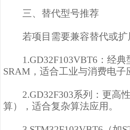
三、替代型号推荐
若项目需要兼容替代或扩展
1.GD32F103VBT6：经典型号
SRAM，适合工业与消费电子
2.GD32F303系列：更高性
算），适合复杂算法应用。
3.STM32F103VBT6（如S