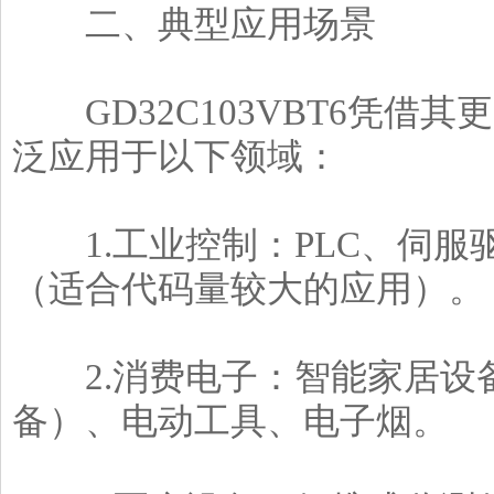
二、典型应用场景
GD32C103VBT6凭借
泛应用于以下领域：
1.工业控制：PLC、伺服
（适合代码量较大的应用）。
2.消费电子：智能家居设
备）、电动工具、电子烟。