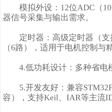
模拟外设：12位ADC（10
器信号采集与输出需求。
定时器：高级定时器（支持
（6路），适用于电机控制与
4.低功耗设计：多种省电
5.开发友好：兼容STM32
容），支持Keil、IAR等主流