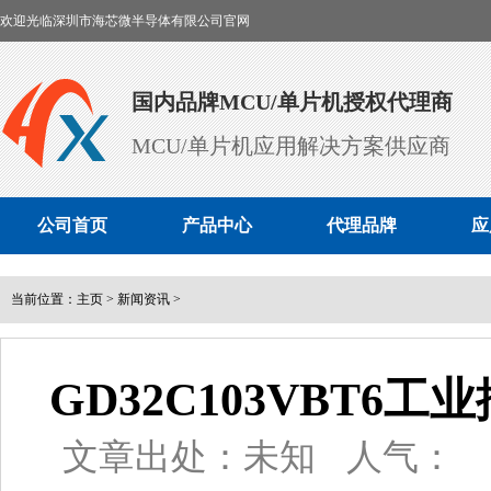
欢迎光临深圳市海芯微半导体有限公司官网
国内品牌MCU/单片机授权代理商
MCU/单片机应用解决方案供应商
公司首页
产品中心
代理品牌
应
当前位置：
主页
>
新闻资讯
>
GD32C103VBT
文章出处：未知
人气：