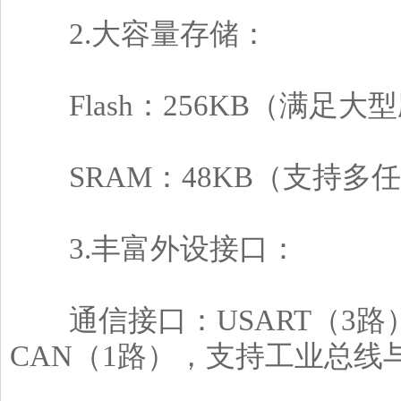
2.大容量存储：
Flash：256KB（满足
SRAM：48KB（支持多
3.丰富外设接口：
通信接口：USART（3路）、
CAN（1路），支持工业总线