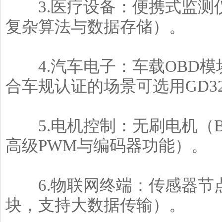
3.医疗设备：便携式监测
复杂算法与数据存储）。
4.汽车电子：车载OBD模
合车规认证的场景可选用GD3
5.电机控制：无刷电机（B
高级PWM与编码器功能）。
6.物联网终端：传感器节点、
块，支持大数据传输）。