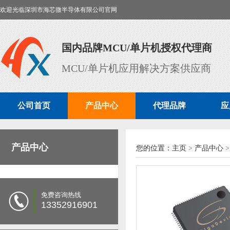
欢迎光临深圳市海芯微半导体有限公司官网
国内品牌MCU/单片机授权代理商
MCU/单片机应用解决方案供应商
公司首页
产品中心
代理品牌
应
产品中心
您的位置：
主页
>
产品中心
>
免费咨询热线
13352916901